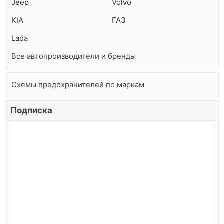
Jeep
Volvo
KIA
ГАЗ
Lada
Все автопроизводители и бренды
Схемы предохранителей по маркам
Подписка