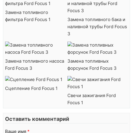
Замена топливного
фильтра Ford Focus 1
Замена топливного бака и
наливной трубы Ford Focus
3
Замена топливного насоса
Замена топливных
Ford Focus 3
форсунок Ford Focus 3
Сцепление Ford Focus 1
Свечи зажигания Ford
Focus 1
Оставить комментарий
Ваше имя
*