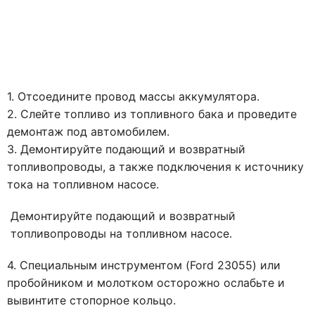
1. Отсоедините провод массы аккумулятора.
2. Слейте топливо из топливного бака и проведите
демонтаж под автомобилем.
3. Демонтируйте подающий и возвратный
топливопроводы, а также подключения к источнику
тока на топливном насосе.
Демонтируйте подающий и возвратный
топливопроводы на топливном насосе.
4. Специальным инструментом (Ford 23055) или
пробойником и молотком осторожно ослабьте и
вывинтите стопорное кольцо.