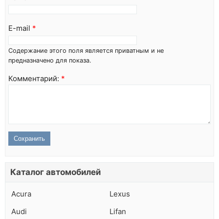
E-mail
*
Содержание этого поля является приватным и не
предназначено для показа.
Комментарий:
*
Каталог автомобилей
Acura
Lexus
Audi
Lifan