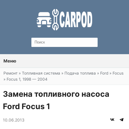
Меню
Вы здесь
Ремонт
»
Топливная система
»
Подача топлива
»
Ford
»
Focus
»
Focus 1, 1998 — 2004
Замена топливного насоса
Ford Focus 1
10.06.2013