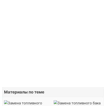
Материалы по теме