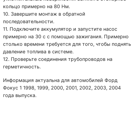
кольцо примерно на 80 Нм.
10. Завершите монтаж в обратной
последовательности.
11. Подключите аккумулятор и запустите насос
примерно на 30 с с помощью зажигания. Примерно
столько времени требуется для того, чтобы поднять
давление топлива в системе.
12. Проверьте соединения трубопроводов на
герметичность.
Информация актуальна для автомобилей Форд
Фокус 1 1998, 1999, 2000, 2001, 2002, 2003, 2004
года выпуска.