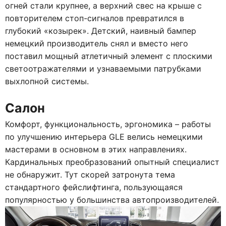
огней стали крупнее, а верхний свес на крыше с
повторителем стоп-сигналов превратился в
глубокий «козырек». Детский, наивный бампер
немецкий производитель снял и вместо него
поставил мощный атлетичный элемент с плоскими
светоотражателями и узнаваемыми патрубками
выхлопной системы.
Салон
Комфорт, функциональность, эргономика – работы
по улучшению интерьера GLE велись немецкими
мастерами в основном в этих направлениях.
Кардинальных преобразований опытный специалист
не обнаружит. Тут скорей затронута тема
стандартного фейслифтинга, пользующаяся
популярностью у большинства автопроизводителей.