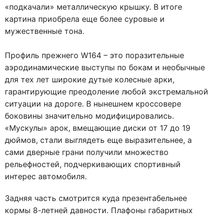
«подкачали» металлическую крышку. В итоге
картина приобрела еще более суровые и
мужественные тона.
Профиль прежнего W164 – это поразительные
аэродинамические выступы по бокам и необычные
для тех лет широкие дутые колесные арки,
гарантирующие преодоление любой экстремальной
ситуации на дороге. В нынешнем кроссовере
боковины значительно модифицировались.
«Мускулы» арок, вмещающие диски от 17 до 19
дюймов, стали выглядеть еще выразительнее, а
сами дверные грани получили множество
рельефностей, подчеркивающих спортивный
интерес автомобиля.
Задняя часть смотрится куда презентабельнее
кормы 8-летней давности. Плафоны габаритных