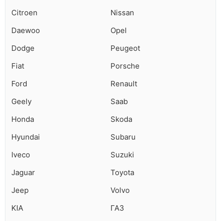
Citroen
Nissan
Daewoo
Opel
Dodge
Peugeot
Fiat
Porsche
Ford
Renault
Geely
Saab
Honda
Skoda
Hyundai
Subaru
Iveco
Suzuki
Jaguar
Toyota
Jeep
Volvo
KIA
ГАЗ