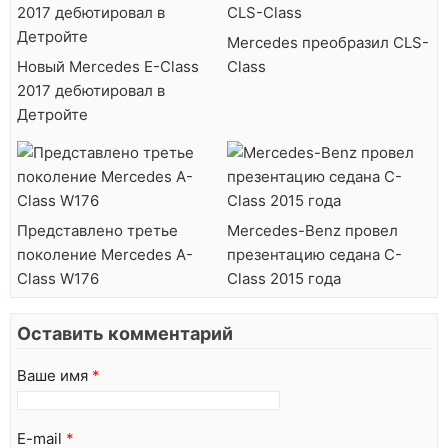
Mercedes преобразил CLS-
Новый Mercedes E-Class
Class
2017 дебютировал в
Детройте
Представлено третье
Mercedes-Benz провел
поколение Mercedes A-
презентацию седана C-
Class W176
Class 2015 года
Оставить комментарий
Ваше имя
*
E-mail
*