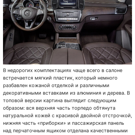
В недорогих комплектациях чаще всего в салоне
встречается мягкий пластик, который немного
разбавлен кожаной отделкой и различными
декоративными вставками из алюминия и дерева. В
топовой версии картина выглядит следующим
образом: вся верхняя часть торпедо обтянута
натуральной кожей с красивой двойной отстрочкой,
нижняя часть «приборки» и пассажирская панель
над перчаточным ящиком отделана качественными