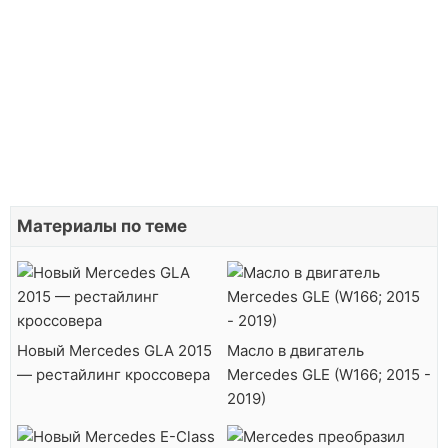
Материалы по теме
Новый Mercedes GLA 2015
Масло в двигатель
— рестайлинг кроссовера
Mercedes GLE (W166; 2015 -
2019)