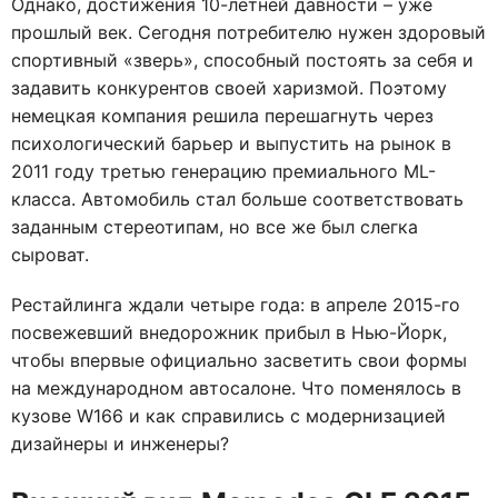
Однако, достижения 10-летней давности – уже
прошлый век. Сегодня потребителю нужен здоровый
спортивный «зверь», способный постоять за себя и
задавить конкурентов своей харизмой. Поэтому
немецкая компания решила перешагнуть через
психологический барьер и выпустить на рынок в
2011 году третью генерацию премиального ML-
класса. Автомобиль стал больше соответствовать
заданным стереотипам, но все же был слегка
сыроват.
Рестайлинга ждали четыре года: в апреле 2015-го
посвежевший внедорожник прибыл в Нью-Йорк,
чтобы впервые официально засветить свои формы
на международном автосалоне. Что поменялось в
кузове W166 и как справились с модернизацией
дизайнеры и инженеры?