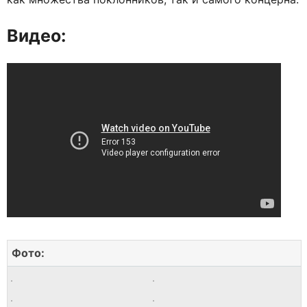
Видео:
Фото: