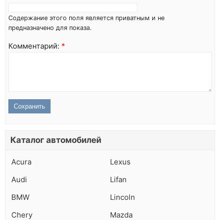
Содержание этого поля является приватным и не
предназначено для показа.
Комментарий:
*
Каталог автомобилей
Acura
Lexus
Audi
Lifan
BMW
Lincoln
Chery
Mazda