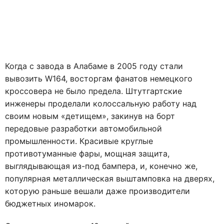
Когда с завода в Алабаме в 2005 году стали
вывозить W164, восторгам фанатов немецкого
кроссовера не было предела. Штутгартские
инженеры проделали колоссальную работу над
своим новым «детищем», закинув на борт
передовые разработки автомобильной
промышленности. Красивые круглые
противотуманные фары, мощная защита,
выглядывающая из-под бампера, и, конечно же,
популярная металлическая выштамповка на дверях,
которую раньше вешали даже производители
бюджетных иномарок.