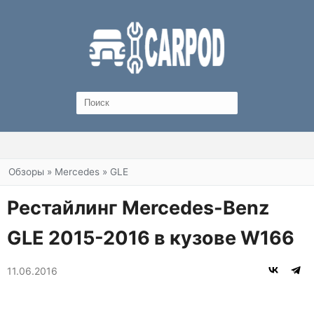
Вы здесь
Обзоры
»
Mercedes
»
GLE
Рестайлинг Mercedes-Benz
GLE 2015-2016 в кузове W166
11.06.2016