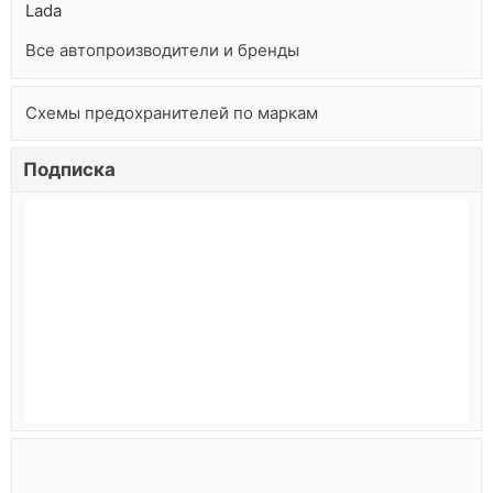
Lada
Все автопроизводители и бренды
Схемы предохранителей по маркам
Подписка