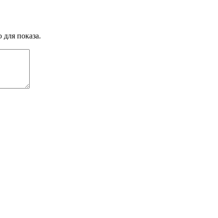
 для показа.