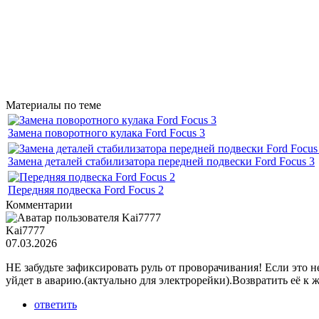
Материалы по теме
Замена поворотного кулака Ford Focus 3
Замена деталей стабилизатора передней подвески Ford Focus 3
Передняя подвеска Ford Focus 2
Комментарии
Kai7777
07.03.2026
НЕ забудьте зафиксировать руль от проворачивания! Если это 
уйдет в аварию.(актуально для электрорейки).Возвратить её к 
ответить