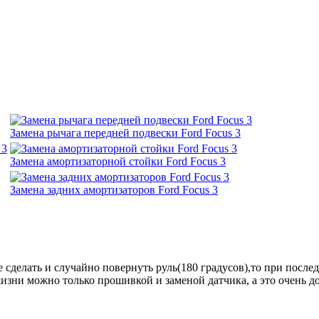
Замена рычага передней подвески Ford Focus 3
Замена амортизаторной стойки Ford Focus 3
Замена задних амортизаторов Ford Focus 3
не сделать и случайно повернуть руль(180 градусов),то при пос
жизни можно только прошивкой и заменой датчика, а это очень д