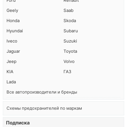
Ford
Renault
Geely
Saab
Honda
Skoda
Hyundai
Subaru
Iveco
Suzuki
Jaguar
Toyota
Jeep
Volvo
KIA
ГАЗ
Lada
Все автопроизводители и бренды
Схемы предохранителей по маркам
Подписка