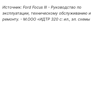
Источник: Ford Focus III - Руководство по
эксплуатации, техническому обслуживанию и
ремонту. - М.ООО «ИДТР 320 с: ил., эл. схемы