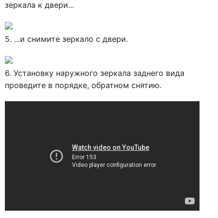
зеркала к двери...
5. ...и снимите зеркало с двери.
6. Установку наружного зеркала заднего вида
проведите в порядке, обратном снятию.