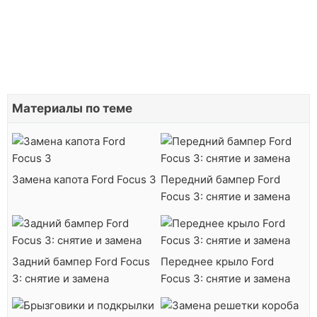
Материалы по теме
Замена капота Ford Focus 3
Передний бампер Ford
Focus 3: снятие и замена
Задний бампер Ford Focus
Переднее крыло Ford
3: снятие и замена
Focus 3: снятие и замена