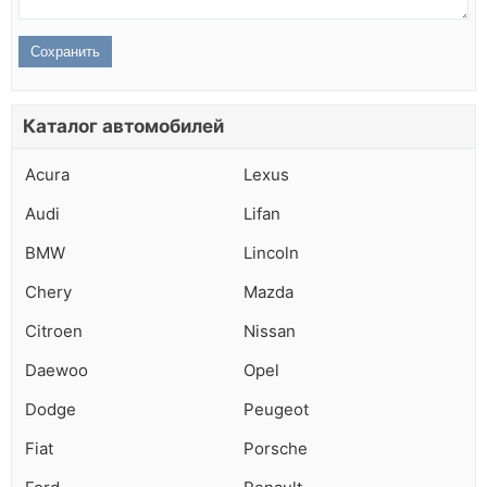
Каталог автомобилей
Acura
Lexus
Audi
Lifan
BMW
Lincoln
Chery
Mazda
Citroen
Nissan
Daewoo
Opel
Dodge
Peugeot
Fiat
Porsche