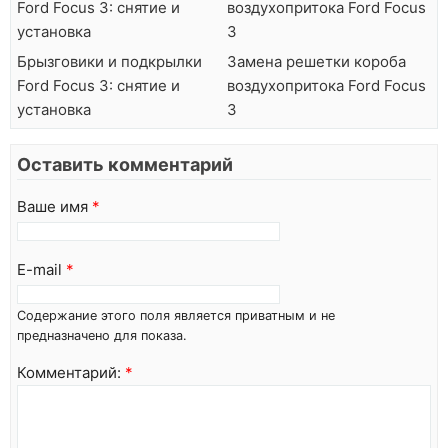
Брызговики и подкрылки
Замена решетки короба
Ford Focus 3: снятие и
воздухопритока Ford Focus
установка
3
Оставить комментарий
Ваше имя
*
E-mail
*
Содержание этого поля является приватным и не
предназначено для показа.
Комментарий:
*