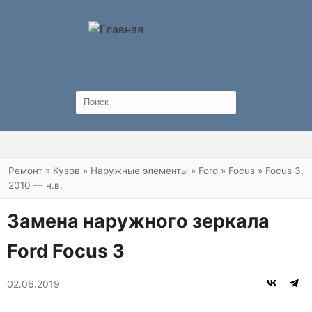
Вы здесь
Ремонт
»
Кузов
»
Наружные элементы
»
Ford
»
Focus
»
Focus 3,
2010 — н.в.
Замена наружного зеркала
Ford Focus 3
02.06.2019