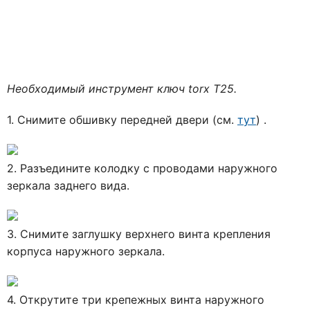
Необходимый инструмент ключ torx Т25.
1. Снимите обшивку передней двери (см.
тут
) .
2. Разъедините колодку с проводами наружного
зеркала заднего вида.
3. Снимите заглушку верхнего винта крепления
корпуса наружного зеркала.
4. Открутите три крепежных винта наружного