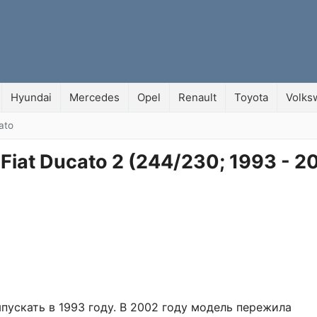
Hyundai
Mercedes
Opel
Renault
Toyota
Volks
ato
iat Ducato 2 (244/230; 1993 - 20
ыпускать в 1993 году. В 2002 году модель пережила