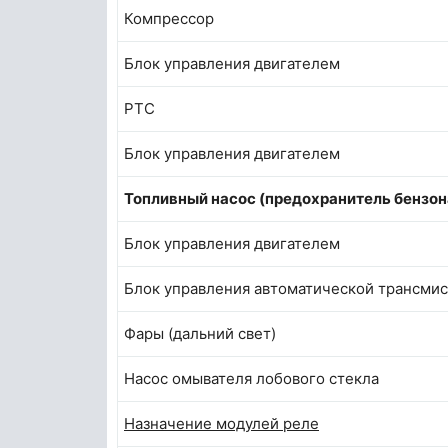
Компрессор
Блок управления двигателем
РТС
Блок управления двигателем
Топливный насос (предохранитель бензон
Блок управления двигателем
Блок управления автоматической трансми
Фары (дальний свет)
Насос омывателя лобового стекла
Назначение модулей реле