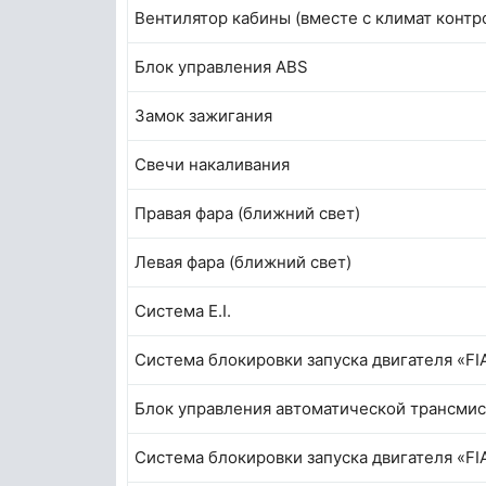
Вентилятор кабины (вместе с климат контр
Блок управления ABS
Замок зажигания
Свечи накаливания
Правая фара (ближний свет)
Левая фара (ближний свет)
Система E.I.
Система блокировки запуска двигателя «F
Блок управления автоматической трансми
Система блокировки запуска двигателя «F