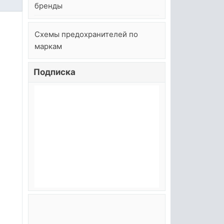
бренды
Схемы предохранителей по
маркам
Подписка