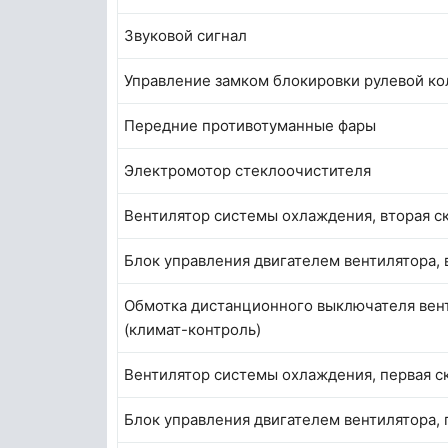
Звуковой сигнал
Управление замком блокировки рулевой ко
Передние противотуманные фары
Электромотор стеклоочистителя
Вентилятор системы охлаждения, вторая с
Блок управления двигателем вентилятора, 
Обмотка дистанционного выключателя вент
(климат-контроль)
Вентилятор системы охлаждения, первая с
Блок управления двигателем вентилятора, 