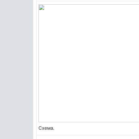
Схема.