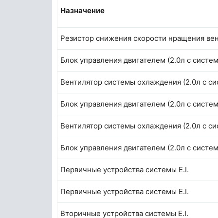
Назначение
Резистор снижения скорости нращения вент
Блок управления двигателем (2.0л с систе
Вентилятор системы охлаждения (2.0л с с
Блок управления двигателем (2.0л с систе
Вентилятор системы охлаждения (2.0л с с
Блок управления двигателем (2.0л с систе
Первичные устройства системы E.I.
Первичные устройства системы E.I.
Вторичные устройства системы E.I.