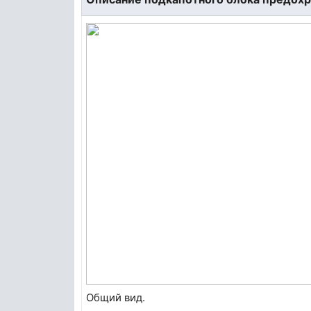
Общий вид.