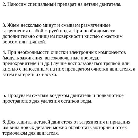
2. Наносим специальный препарат на детали двигателя.
3. Ждем несколько минут и смываем размягченные
загрязнения слабой струей воды. При необходимости
дополнительно очищаем поверхности кистью с жестким
ворсом или тряпкой.
4. При необходимости очистки электронных компонентов
(модуль зажигания, высоковольтные провода,
предохранителей и др.) лучше воспользоваться тряпкой или
кистью с нанесенным на них препаратом очистки двигателя, а
затем вытереть их насухо.
5. Продуваем сжатым воздухом двигатель и подкапотное
пространство для удаления остатков воды.
6. Для защиты деталей двигателя от загрязнения и придания
им вида новых деталей можно обработать моторный отсек
термолаком для двигателя.