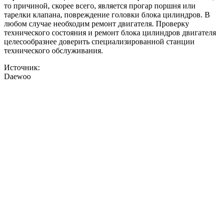
то причиной, скорее всего, является прогар поршня или
тарелки клапана, повреждение головки блока цилиндров. В
любом случае необходим ремонт двигателя. Проверку
технического состояния и ремонт блока цилиндров двигателя
целесообразнее доверить специализированной станции
технического обслуживания.
Источник:
Daewoo