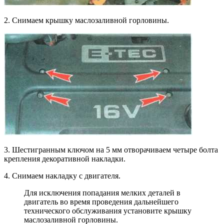
2. Снимаем крышку маслозаливной горловины.
3. Шестигранным ключом на 5 мм отворачиваем четыре болта
крепления декоративной накладки.
4. Снимаем накладку с двигателя.
Для исключения попадания мелких деталей в
двигатель во время проведения дальнейшего
технического обслуживания установите крышку
маслозаливной горловины.