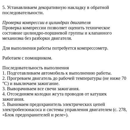
5. Устанавливаем декоративную накладку в обратной
последовательности.
Проверка компрессии в цилиндрах двигателя
Проверка компрессии позволяет оценить техническое
состояние цилиндро-поршневой группы и клапанного
механизма без разборки двигателя.
Для выполнения работы потребуется компрессометр.
Работаем с помощником.
Последовательность выполнения
1. Подготавливаем автомобиль к выполнению работы.
2. Прогреваем двигатель до рабочей температуры (не ниже 70
°С) и выключаем зажигание.
3. Выворачиваем все свечи зажигания.
4. Отсоединяем колодки жгута проводов от катушек
зажигания.
5. Вынимаем предохранитель электрических цепей
электробензонасоса и системы управления двигателем (с. 278,
«Блок предохранителей и реле»).