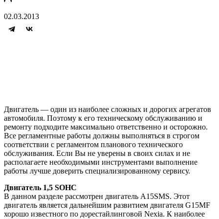
02.03.2013
Двигатель — один из наиболее сложных и дорогих агрегатов
автомобиля. Поэтому к его техническому обслуживанию и
ремонту подходите максимально ответственно и осторожно.
Все регламентные работы должны выполняться в строгом
соответствии с регламентом планового технического
обслуживания. Если Вы не уверены в своих силах и не
располагаете необходимыми инструментами выполнение
работы лучше доверить специализированному сервису.
Двигатель 1,5 SOHC
В данном разделе рассмотрен двигатель A15SMS. Этот
двигатель является дальнейшим развитием двигателя G15MF
хорошо известного по дорестайлинговой Nexia. К наиболее