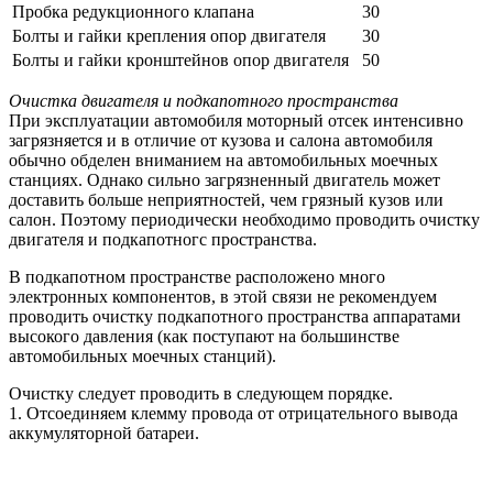
Пробка редукционного клапана
30
Болты и гайки крепления опор двигателя
30
Болты и гайки кронштейнов опор двигателя
50
Очистка двигателя и подкапотного пространства
При эксплуатации автомобиля моторный отсек интенсивно
загрязняется и в отличие от кузова и салона автомобиля
обычно обделен вниманием на автомобильных моечных
станциях. Однако сильно загрязненный двигатель может
доставить больше неприятностей, чем грязный кузов или
салон. Поэтому периодически необходимо проводить очистку
двигателя и подкапотногс пространства.
В подкапотном пространстве расположено много
электронных компонентов, в этой связи не рекомендуем
проводить очистку подкапотного пространства аппаратами
высокого давления (как поступают на большинстве
автомобильных моечных станций).
Очистку следует проводить в следующем порядке.
1. Отсоединяем клемму провода от отрицательного вывода
аккумуляторной батареи.