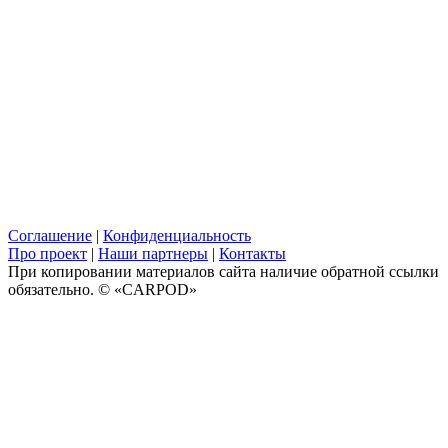
Соглашение
|
Конфиденциальность
Про проект
|
Наши партнеры
|
Контакты
При копировании материалов сайта наличие обратной ссылки
обязательно. © «CARPOD»