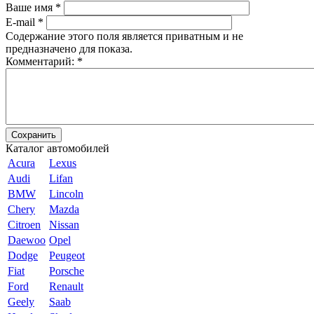
Ваше имя
*
E-mail
*
Содержание этого поля является приватным и не
предназначено для показа.
Комментарий:
*
Каталог автомобилей
Acura
Lexus
Audi
Lifan
BMW
Lincoln
Chery
Mazda
Citroen
Nissan
Daewoo
Opel
Dodge
Peugeot
Fiat
Porsche
Ford
Renault
Geely
Saab