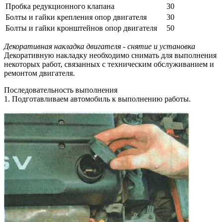
Пробка редукционного клапана
30
Болты и гайки крепления опор двигателя
30
Болты и гайки кронштейнов опор двигателя
50
Декоративная накладка двигателя - снятие и установка
Декоративную накладку необходимо снимать для выполнения
некоторых работ, связанных с техническим обслуживанием и
ремонтом двигателя.
Последовательность выполнения
1. Подготавливаем автомобиль к выполнению работы.