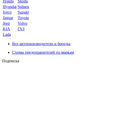
Honda
Skoda
Hyundai
Subaru
Iveco
Suzuki
Jaguar
Toyota
Jeep
Volvo
KIA
ГАЗ
Lada
Все автопроизводители и бренды
Схемы предохранителей по маркам
Подписка