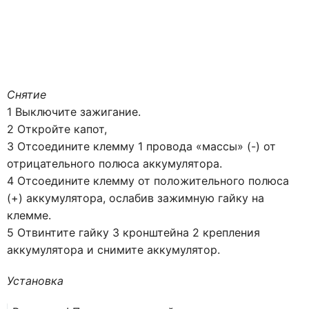
Снятие
1 Выключите зажигание.
2 Откройте капот,
3 Отсоедините клемму 1 провода «массы» (-) от
отрицательного полюса аккумулятора.
4 Отсоедините клемму от положительного полюса
(+) аккумулятора, ослабив зажимную гайку на
клемме.
5 Отвинтите гайку 3 кронштейна 2 крепления
аккумулятора и снимите аккумулятор.
Установка