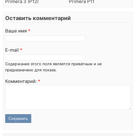
Primera 3 (P12)
Primera P11
Оставить комментарий
Ваше имя
*
E-mail
*
Содержание этого поля является приватным и не
предназначено для показа.
Комментарий:
*