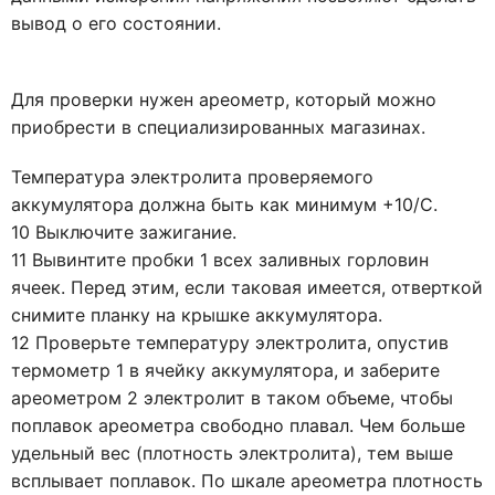
вывод о его состоянии.
Для проверки нужен ареометр, который можно
приобрести в специализированных магазинах.
Температура электролита проверяемого
аккумулятора должна быть как минимум +10/С.
10 Выключите зажигание.
11 Вывинтите пробки 1 всех заливных горловин
ячеек. Перед этим, если таковая имеется, отверткой
снимите планку на крышке аккумулятора.
12 Проверьте температуру электролита, опустив
термометр 1 в ячейку аккумулятора, и заберите
ареометром 2 электролит в таком объеме, чтобы
поплавок ареометра свободно плавал. Чем больше
удельный вес (плотность электролита), тем выше
всплывает поплавок. По шкале ареометра плотность