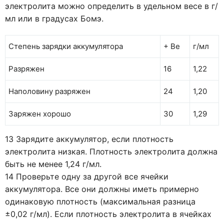
электролита можно определить в удельном весе в г/
мл или в градусах Бомэ.
Степень зарядки аккумулятора
+ Ве
г/мл
Разряжен
16
1,22
Наполовину разряжен
24
1,20
Заряжен хорошо
30
1,29
13 Зарядите аккумулятор, если плотность
электролита низкая. Плотность электролита должна
быть не менее 1,24 г/мл.
14 Проверьте одну за другой все ячейки
аккумулятора. Все они должны иметь примерно
одинаковую плотность (максимальная разница
±0,02 г/мл). Если плотность электролита в ячейках