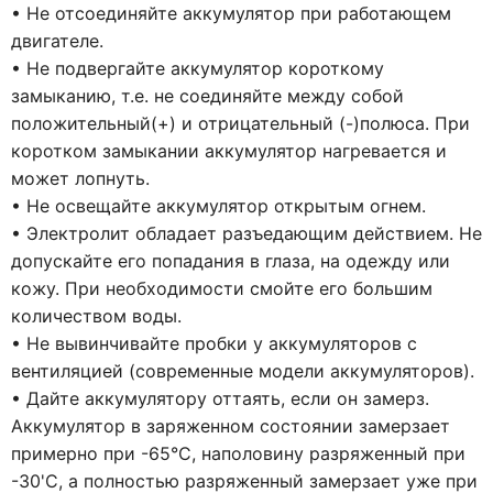
• Не отсоединяйте аккумулятор при работающем
двигателе.
• Не подвергайте аккумулятор короткому
замыканию, т.е. не соединяйте между собой
положительный(+) и отрицательный (-)полюса. При
коротком замыкании аккумулятор нагревается и
может лопнуть.
• Не освещайте аккумулятор открытым огнем.
• Электролит обладает разъедающим действием. Не
допускайте его попадания в глаза, на одежду или
кожу. При необходимости смойте его большим
количеством воды.
• Не вывинчивайте пробки у аккумуляторов с
вентиляцией (современные модели аккумуляторов).
• Дайте аккумулятору оттаять, если он замерз.
Аккумулятор в заряженном состоянии замерзает
примерно при -65°С, наполовину разряженный при
-30'С, а полностью разряженный замерзает уже при