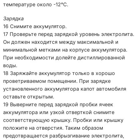
температуре около -12°С.
Зарядка
16 Снимите аккумулятор.
17 Проверьте перед зарядкой уровень электролита.
Он должен находится между максимальной и
минимальной метками на корпусе аккумулятора.
При необходимости долейте дистиллированной
воды.
18 Заряжайте аккумулятор только в хорошо
проветриваемом помещении. При зарядке
установленного аккумулятора капот автомобиля
оставьте открытым.
19 Выверните перед зарядкой пробки ячеек
аккумулятора или узкой отверткой снимите
соответствующую крышку. Пробки или крышку
положите на отверстия. Таким образом
предотвращается разбрызгивание электролита,