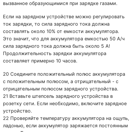
вызванное образующимися при зарядке газами.
Если на зарядном устройстве можно регулировать
ток зарядки, то сила зарядного тока должна
составлять около 10% от емкости аккумулятора.
Это значит, что для аккумулятора емкостью 50 А/ч
сила зарядного тока должна быть около 5 А!
Продолжительность зарядки аккумулятора
составляет примерно 10 часов.
20 Соедините положительный полюс аккумулятора
с положительным полюсом, а отрицательный - с
отрицательным полюсом зарядного устройства.
21 Вставьте штепсель зарядного устройства в
розетку сети. Если необходимо, включите зарядное
устройство.
22 Проверяйте температуру аккумулятора на ощупь,
ладонью, если аккумулятор заряжается постоянным