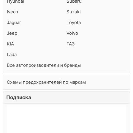
Hyundai
Subaru
Iveco
Suzuki
Jaguar
Toyota
Jeep
Volvo
KIA
ГАЗ
Lada
Все автопроизводители и бренды
Схемы предохранителей по маркам
Подписка