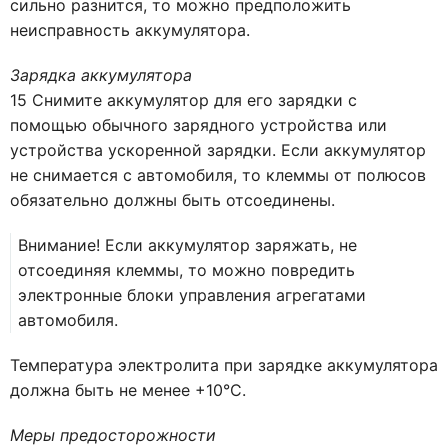
сильно разнится, то можно предположить
неисправность аккумулятора.
Зарядка аккумулятора
15 Снимите аккумулятор для его зарядки с
помощью обычного зарядного устройства или
устройства ускоренной зарядки. Если аккумулятор
не снимается с автомобиля, то клеммы от полюсов
обязательно должны быть отсоединены.
Внимание! Если аккумулятор заряжать, не
отсоединяя клеммы, то можно повредить
электронные блоки управления агрегатами
автомобиля.
Температура электролита при зарядке аккумулятора
должна быть не менее +10°С.
Меры предосторожности