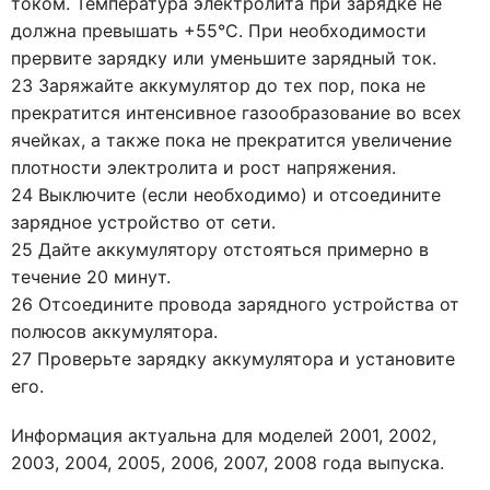
током. Температура электролита при зарядке не
должна превышать +55°С. При необходимости
прервите зарядку или уменьшите зарядный ток.
23 Заряжайте аккумулятор до тех пор, пока не
прекратится интенсивное газообразование во всех
ячейках, а также пока не прекратится увеличение
плотности электролита и рост напряжения.
24 Выключите (если необходимо) и отсоедините
зарядное устройство от сети.
25 Дайте аккумулятору отстояться примерно в
течение 20 минут.
26 Отсоедините провода зарядного устройства от
полюсов аккумулятора.
27 Проверьте зарядку аккумулятора и установите
его.
Информация актуальна для моделей 2001, 2002,
2003, 2004, 2005, 2006, 2007, 2008 года выпуска.