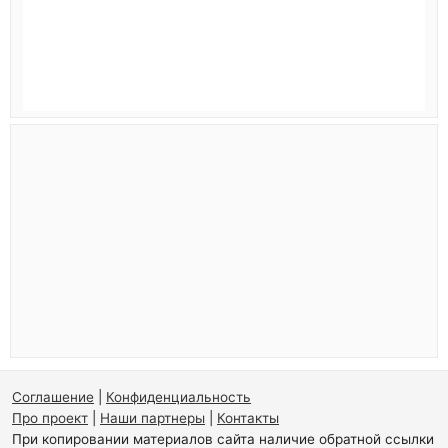
Соглашение
|
Конфиденциальность
Про проект
|
Наши партнеры
|
Контакты
При копировании материалов сайта наличие обратной ссылки