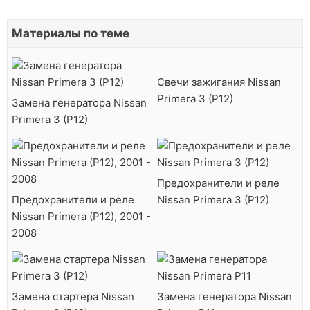
Материалы по теме
Свечи зажигания Nissan
Primera 3 (P12)
Замена генератора Nissan
Primera 3 (P12)
Предохранители и реле
Предохранители и реле
Nissan Primera 3 (P12)
Nissan Primera (P12), 2001 -
2008
Замена стартера Nissan
Замена генератора Nissan