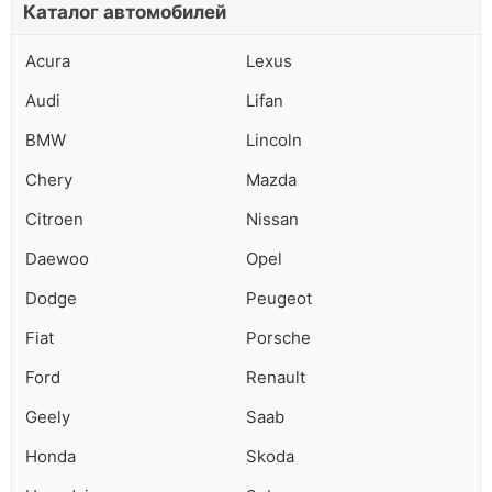
Каталог автомобилей
Acura
Lexus
Audi
Lifan
BMW
Lincoln
Chery
Mazda
Citroen
Nissan
Daewoo
Opel
Dodge
Peugeot
Fiat
Porsche
Ford
Renault
Geely
Saab
Honda
Skoda