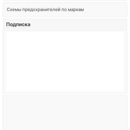
Схемы предохранителей по маркам
Подписка