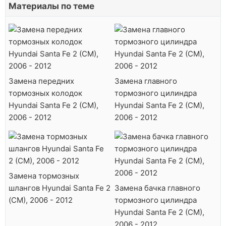
Материалы по теме
Замена передних
Замена главного
тормозных колодок
тормозного цилиндра
Hyundai Santa Fe 2 (CM),
Hyundai Santa Fe 2 (CM),
2006 - 2012
2006 - 2012
Замена тормозных
шлангов Hyundai Santa Fe 2
Замена бачка главного
(CM), 2006 - 2012
тормозного цилиндра
Hyundai Santa Fe 2 (CM),
2006 - 2012