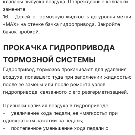
клапаны выпуска воздуха. Поврежденные колпачки
замените.
16. Долейте тормозную жидкость до уровня метки
«MAX» на стенке бачка гидропривода. Закройте
бачок пробкой.
ПРОКАЧКА ГИДРОПРИВОДА
ТОРМОЗНОЙ СИСТЕМЫ
Гидропривод тормозов прокачивают для удаления
воздуха, попавшего туда при заполнении жидкостью
после ее замены или после ремонта узлов
гидропривода, связанного с его разгерметизацией.
Признаки наличия воздуха в гидроприводе:
- увеличение хода педали, ее «мягкость» при
однократном нажатии на педаль;
- постепенное уменьшение хода педали с