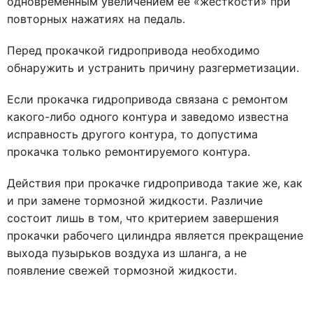
одновременным увеличением ее «жесткости» при
повторных нажатиях на педаль.
Перед прокачкой гидропривода необходимо
обнаружить и устранить причину разгерметизации.
Если прокачка гидропривода связана с ремонтом
какого-либо одного контура и заведомо известна
исправность другого контура, то допустима
прокачка только ремонтируемого контура.
Действия при прокачке гидропривода такие же, как
и при замене тормозной жидкости. Различие
состоит лишь в том, что критерием завершения
прокачки рабочего цилиндра является прекращение
выхода пузырьков воздуха из шланга, а не
появление свежей тормозной жидкости.