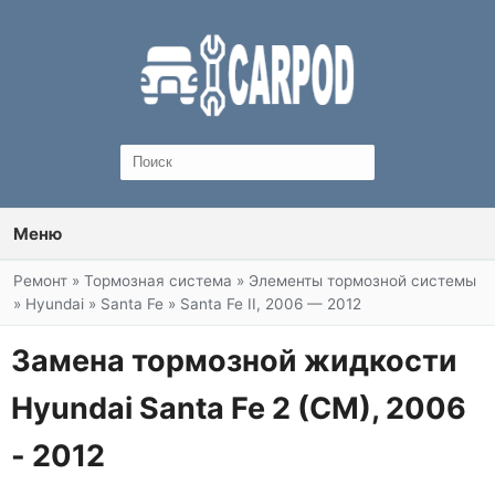
Меню
Вы здесь
Ремонт
»
Тормозная система
»
Элементы тормозной системы
»
Hyundai
»
Santa Fe
»
Santa Fe II, 2006 — 2012
Замена тормозной жидкости
Hyundai Santa Fe 2 (CM), 2006
- 2012