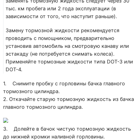
заменять тормозную жидкость следует через 30
тыс. км пробега или 2 года эксплуатации (в
зависимости от того, что наступит раньше).
Замену тормозной жидкости рекомендуется
проводить с помощником, предварительно
установив автомобиль на смотровую канаву или
эстакаду (не потребуется снимать колеса).
Применяйте тормозные жидкости типа DOT-3 или
DOT-4.
1. Снимите пробку с горловины бачка главного
тормозного цилиндра.
2. Откачайте старую тормозную жидкость из бачка
главного тормозного цилиндра.
3. Долейте в бачок чистую тормозную жидкость
до нижней кромки наливной горловины.