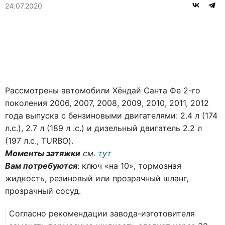
24.07.2020
Рассмотрены автомобили Хёндай Санта Фе 2-го
поколения 2006, 2007, 2008, 2009, 2010, 2011, 2012
года выпуска с бензиновыми двигателями: 2.4 л (174
л.с.), 2.7 л (189 л .с.) и дизельный двигатель 2.2 л
(197 л.с., TURBO).
Моменты затяжки
см.
тут
Вам потребуются
: ключ «на 10», тормозная
жидкость, резиновый или прозрачный шланг,
прозрачный сосуд.
Согласно рекомендации завода-изготовителя