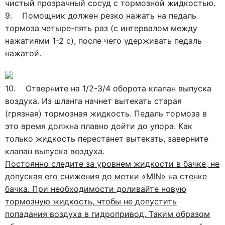
чистый прозрачный сосуд с тормозной жидкостью.
9. Помощник должен резко нажать на педаль
тормоза четыре-пять раз (с интервалом между
нажатиями 1-2 с), после чего удерживать педаль
нажатой.
10. Отверните на 1/2-3/4 оборота клапан выпуска
воздуха. Из шланга начнет вытекать старая
(грязная) тормозная жидкость. Педаль тормоза в
это время должна плавно дойти до упора. Как
только жидкость перестанет вытекать, заверните
клапан выпуска воздуха.
Постоянно следите за уровнем жидкости в бачке, не
допуская его снижения до метки «MIN» на стенке
бачка. При необходимости доливайте новую
тормозную жидкость, чтобы не допустить
попадания воздуха в гидропривод. Таким образом