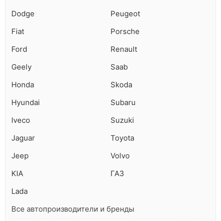
Dodge
Peugeot
Fiat
Porsche
Ford
Renault
Geely
Saab
Honda
Skoda
Hyundai
Subaru
Iveco
Suzuki
Jaguar
Toyota
Jeep
Volvo
KIA
ГАЗ
Lada
Все автопроизводители и бренды