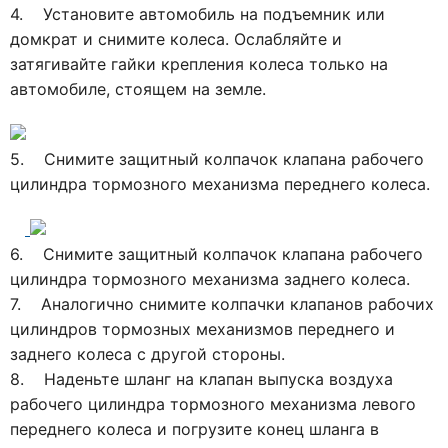
4. Установите автомобиль на подъемник или
домкрат и снимите колеса. Ослабляйте и
затягивайте гайки крепления колеса только на
автомобиле, стоящем на земле.
5. Снимите защитный колпачок клапана рабочего
цилиндра тормозного механизма переднего колеса.
6. Снимите защитный колпачок клапана рабочего
цилиндра тормозного механизма заднего колеса.
7. Аналогично снимите колпачки клапанов рабочих
цилиндров тормозных механизмов переднего и
заднего колеса с другой стороны.
8. Наденьте шланг на клапан выпуска воздуха
рабочего цилиндра тормозного механизма левого
переднего колеса и погрузите конец шланга в