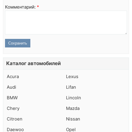
Комментарий:
*
Каталог автомобилей
Acura
Lexus
Audi
Lifan
BMW
Lincoln
Chery
Mazda
Citroen
Nissan
Daewoo
Opel