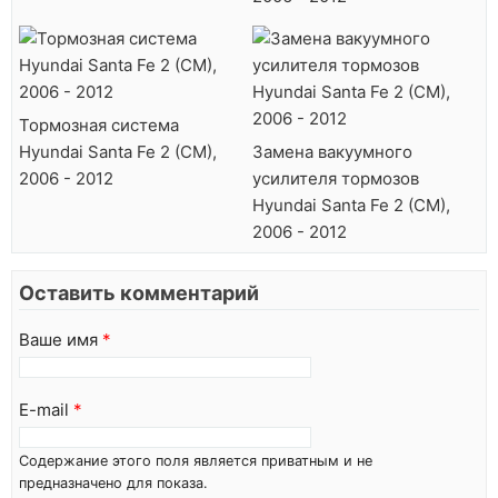
Тормозная система
Hyundai Santa Fe 2 (CM),
Замена вакуумного
2006 - 2012
усилителя тормозов
Hyundai Santa Fe 2 (CM),
2006 - 2012
Оставить комментарий
Ваше имя
*
E-mail
*
Содержание этого поля является приватным и не
предназначено для показа.