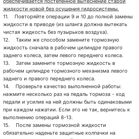
обеспечивается постепенное вытеснение старой
жидкости новой без осушения гидросистемы.
11. Повторяйте операции 9 и 10 до полной замены
жидкости в приводе (из шланга должна вытекать
чистая жидкость без пузырьков воздуха).
12. Таким же способом замените тормозную
жидкость сначала в рабочем цилиндре правого
заднего колеса, затем левого переднего колеса.
13. Затем замените тормозную жидкость в
рабочем цилиндре тормозного механизма левого
заднего и правого переднего колеса.
14. Проверьте качество выполненной работы:
нажмите несколько раз на педаль тормоза - ход
педали и усилие на ней должны быть одинаковыми
при каждом нажатии. Если это не так, вернитесь к
выполнению операций 8-13.
15. После замены тормозной жидкости
обязательно наденьте защитные колпачки на