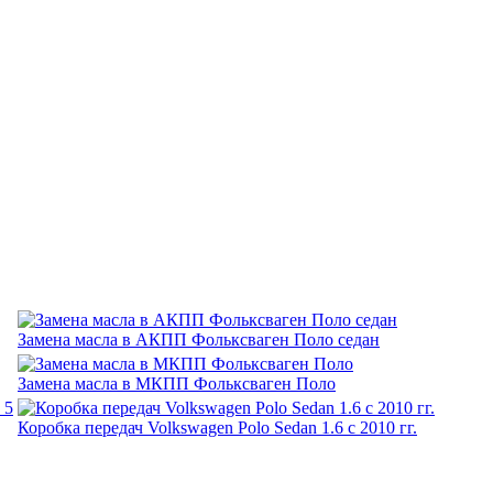
Замена масла в АКПП Фольксваген Поло седан
Замена масла в МКПП Фольксваген Поло
Коробка передач Volkswagen Polo Sedan 1.6 с 2010 гг.