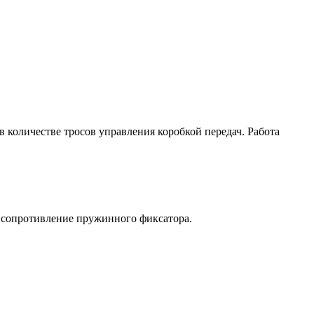
 количестве тросов управления коробкой передач. Работа
е сопротивление пружинного фиксатора.