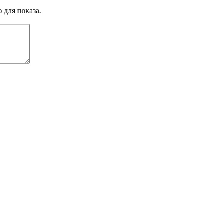
 для показа.