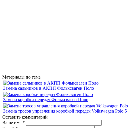
Материалы по теме
Замена сальников в АКПП Фольксваген Поло
Замена коробки передач Фольксваген Поло
Замена тросов управления коробкой передач Volkswagen Polo 5
Оставить комментарий
Ваше имя
*