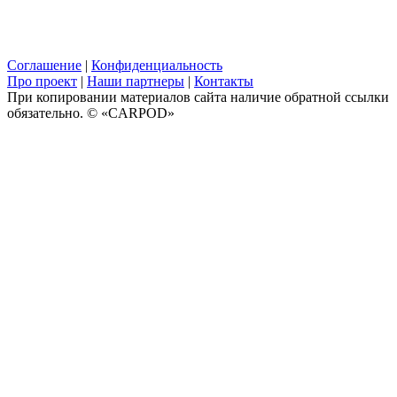
Соглашение
|
Конфиденциальность
Про проект
|
Наши партнеры
|
Контакты
При копировании материалов сайта наличие обратной ссылки
обязательно. © «CARPOD»