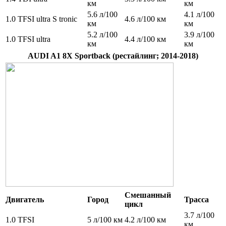
км
км
5.6 л/100
4.1 л/100
1.0 TFSI ultra S tronic
4.6 л/100 км
км
км
5.2 л/100
3.9 л/100
1.0 TFSI ultra
4.4 л/100 км
км
км
AUDI A1 8X Sportback (рестайлинг; 2014-2018)
Смешанный
Двигатель
Город
Трасса
цикл
3.7 л/100
1.0 TFSI
5 л/100 км
4.2 л/100 км
км