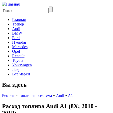
Главная
Трекер
Audi
BMW
Ford
Hyundai
Mercedes
Opel
Renault
Toyota
Volkswagen
Лада
Все марки
Вы здесь
Ремонт
»
Топливная система
»
Audi
»
A1
Расход топлива Audi A1 (8X; 2010 -
2018)