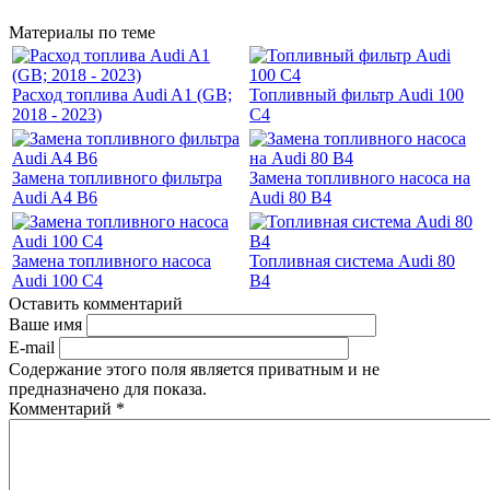
Материалы по теме
Расход топлива Audi A1 (GB;
Топливный фильтр Audi 100
2018 - 2023)
C4
Замена топливного фильтра
Замена топливного насоса на
Audi A4 B6
Audi 80 B4
Замена топливного насоса
Топливная система Audi 80
Audi 100 C4
B4
Оставить комментарий
Ваше имя
E-mail
Содержание этого поля является приватным и не
предназначено для показа.
Комментарий
*