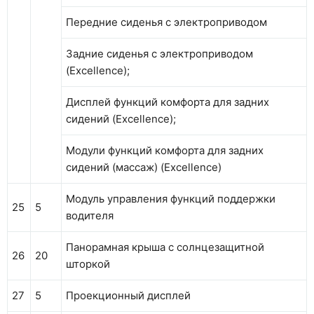
Передние сиденья с электроприводом
Задние сиденья с электроприводом
(Excellence);
Дисплей функций комфорта для задних
сидений (Excellence);
Модули функций комфорта для задних
сидений (массаж) (Excellence)
Модуль управления функций поддержки
25
5
водителя
Панорамная крыша с солнцезащитной
26
20
шторкой
27
5
Проекционный дисплей