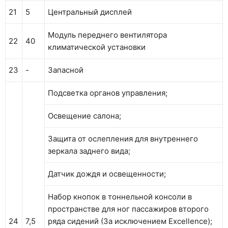
21
5
Центральный дисплей
Модуль переднего вентилятора
22
40
климатической установки
23
-
Запасной
Подсветка органов управления;
Освещение салона;
Защита от ослепления для внутреннего
зеркала заднего вида;
Датчик дождя и освещенности;
Набор кнопок в тоннельной консоли в
пространстве для ног пассажиров второго
24
7,5
ряда сидений (За исключением Excellence);