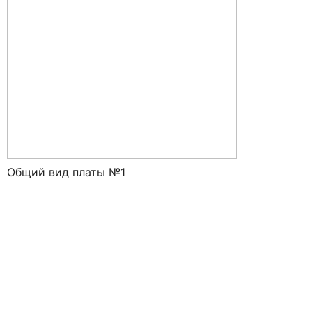
Общий вид платы №1