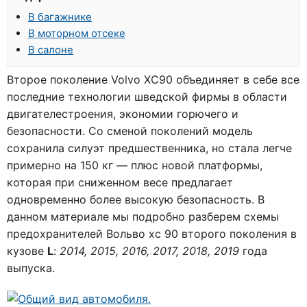
В багажнике
В моторном отсеке
В салоне
Второе поколение Volvo XC90 объединяет в себе все
последние технологии шведской фирмы в области
двигателестроения, экономии горючего и
безопасности. Со сменой поколений модель
сохранила силуэт предшественника, но стала легче
примерно на 150 кг — плюс новой платформы,
которая при сниженном весе предлагает
одновременно более высокую безопасность. В
данном материале мы подробно разберем схемы
предохранителей Вольво хс 90 второго поколения в
кузове
L
:
2014, 2015, 2016, 2017, 2018, 2019
года
выпуска.