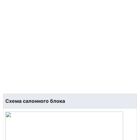
Схема салонного блока