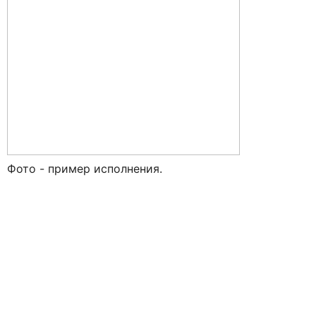
Фото - пример исполнения.