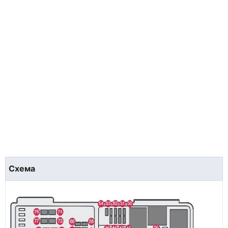
Схема