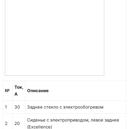
Ток,
№
Описание
А
1
30
Заднее стекло с электрообогревом
Сиденье с электроприводом, левое заднее
2
20
(Excellence)