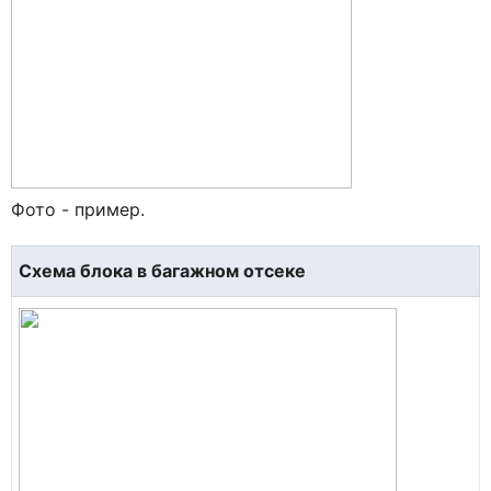
Фото - пример.
Схема блока в багажном отсеке