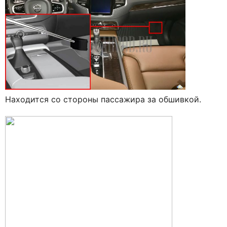
Находится со стороны пассажира за обшивкой.