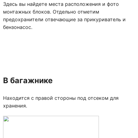
Здесь вы найдете места расположения и фото
монтажных блоков. Отдельно отметим
предохранители отвечающие за прикуриватель и
бензонасос.
В багажнике
Находится с правой стороны под отсеком для
хранения.