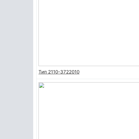
Тип 2110-3722010