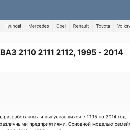
Hyundai
Mercedes
Opel
Renault
Toyota
Volks
АЗ 2110 2111 2112, 1995 - 2014
, разработанных и выпускавшихся с 1995 по 2014 год
 различными предприятиями. Основной моделью семей