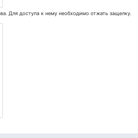
ва. Для доступа к нему необходимо отжать защелку.