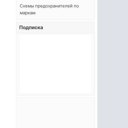
Схемы предохранителей по
маркам
Подписка