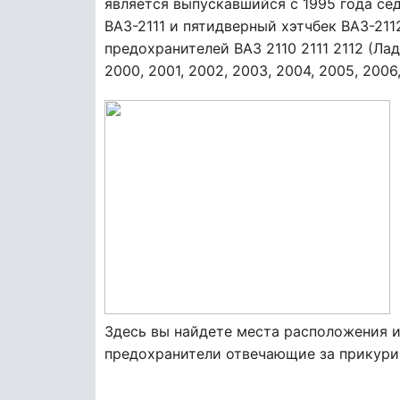
является выпускавшийся с 1995 года сед
ВАЗ-2111 и пятидверный хэтчбек ВАЗ-21
предохранителей ВАЗ 2110 2111 2112 (Лада 
2000, 2001, 2002, 2003, 2004, 2005, 2006,
Здесь вы найдете места расположения 
предохранители отвечающие за прикурив