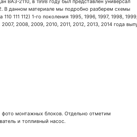
ан ВАЗ-2110, в 1998 году был представлен универсал
12. В данном материале мы подробно разберем схемы
110 111 112) 1-го поколения 1995, 1996, 1997, 1998, 1999
 2007, 2008, 2009, 2010, 2011, 2012, 2013, 2014 года вып
и фото монтажных блоков. Отдельно отметим
атель и топливный насос.