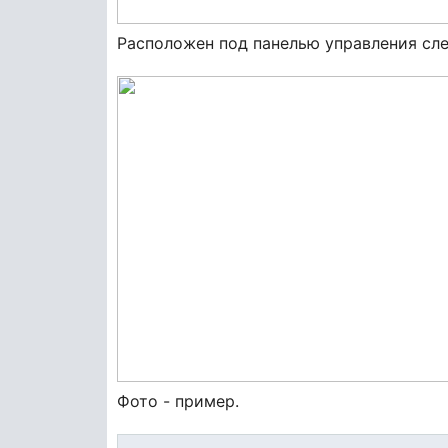
Расположен под панелью управления сле
Фото - пример.