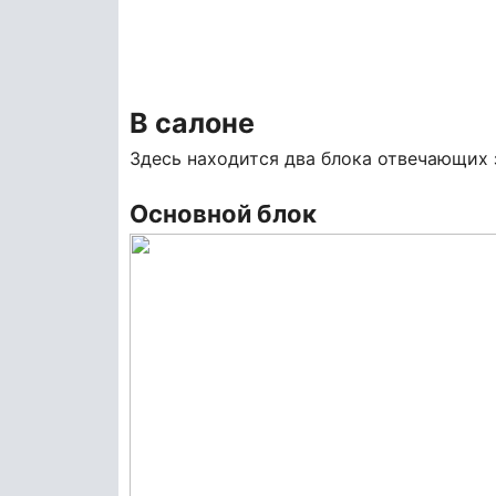
В салоне
Здесь находится два блока отвечающих 
Основной блок