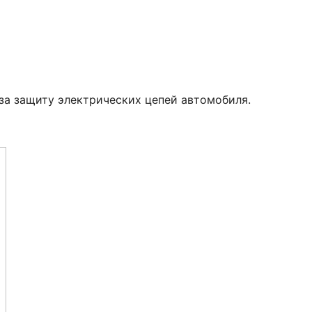
за защиту электрических цепей автомобиля.