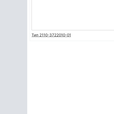
Тип 2110-3722010-01