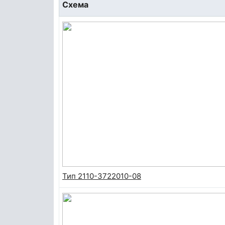
Схема
Тип 2110-3722010-08