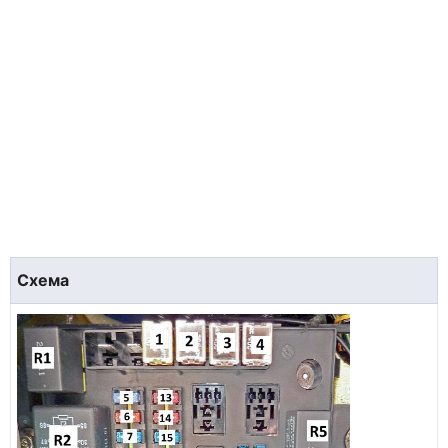
Схема