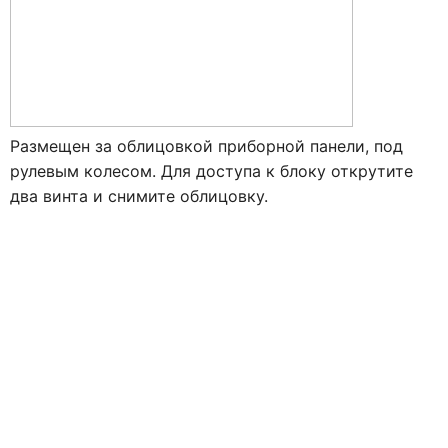
Размещен за облицовкой приборной панели, под
рулевым колесом. Для доступа к блоку открутите
два винта и снимите облицовку.