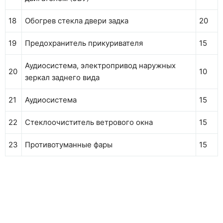
18
Обогрев стекла двери задка
20
19
Предохранитель прикуривателя
15
Аудиосистема, электропривод наружных
20
10
зеркал заднего вида
21
Аудиосистема
15
22
Стеклоочиститель ветрового окна
15
23
Противотуманные фары
15