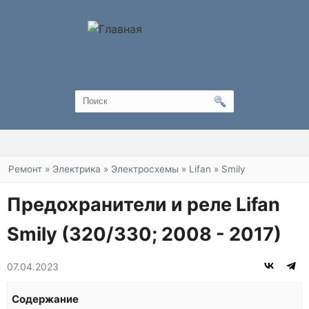
Вы здесь
Ремонт
»
Электрика
»
Электросхемы
»
Lifan
»
Smily
Предохранители и реле Lifan
Smily (320/330; 2008 - 2017)
07.04.2023
Содержание