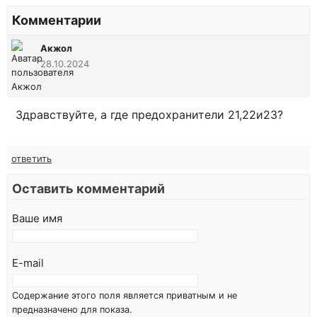
Комментарии
Акжол
28.10.2024
Здравствуйте, а где предохранители 21,22и23?
ответить
Оставить комментарий
Ваше имя
E-mail
Содержание этого поля является приватным и не
предназначено для показа.