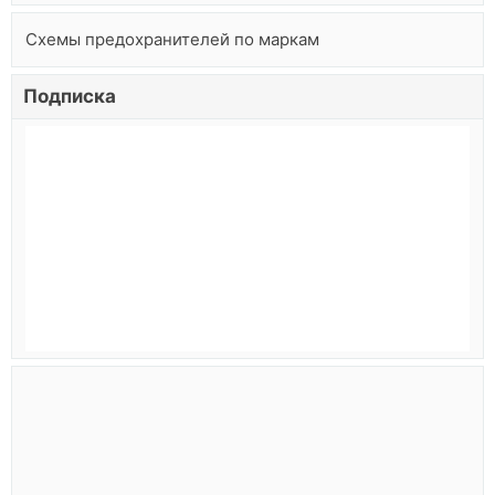
Схемы предохранителей по маркам
Подписка