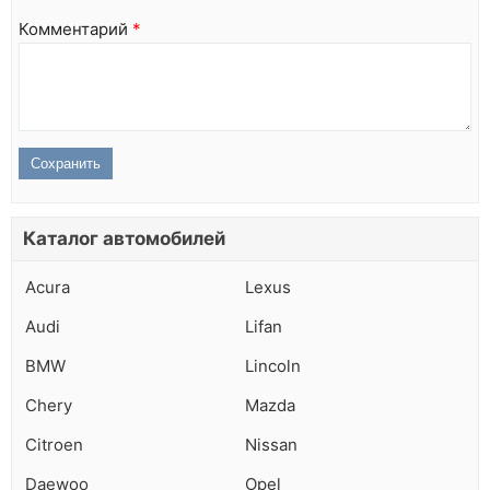
Комментарий
*
Каталог автомобилей
Acura
Lexus
Audi
Lifan
BMW
Lincoln
Chery
Mazda
Citroen
Nissan
Daewoo
Opel