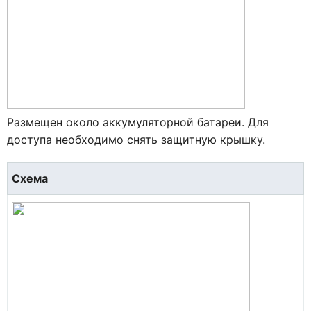
Размещен около аккумуляторной батареи. Для
доступа необходимо снять защитную крышку.
Схема