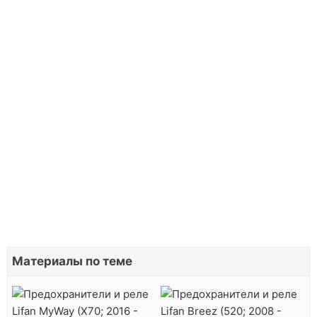
Материалы по теме