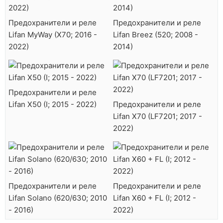
Предохранители и реле
Предохранители и реле
Lifan MyWay (X70; 2016 -
Lifan Breez (520; 2008 -
2022)
2014)
Предохранители и реле
Lifan X50 (I; 2015 - 2022)
Предохранители и реле
Lifan X70 (LF7201; 2017 -
2022)
Предохранители и реле
Предохранители и реле
Lifan Solano (620/630; 2010
Lifan X60 + FL (I; 2012 -
- 2016)
2022)