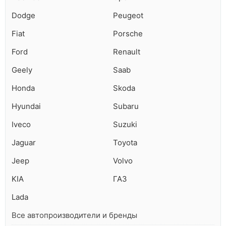
Dodge
Peugeot
Fiat
Porsche
Ford
Renault
Geely
Saab
Honda
Skoda
Hyundai
Subaru
Iveco
Suzuki
Jaguar
Toyota
Jeep
Volvo
KIA
ГАЗ
Lada
Все автопроизводители и бренды