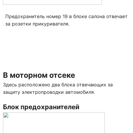
Предохранитель номер 19 в блоке салона отвечает
за розетки прикуривателя.
В моторном отсеке
Здесь расположено два блока отвечающих за
защиту электропроводки автомобиля.
Блок предохранителей