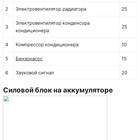
2
Электровентилятор радиатора
25
Электровентилятор конденсора
3
25
кондиционера
4
Компрессор кондиционера
10
5
Бензонасос
15
6
Звуковой сигнал
20
Силовой блок на аккумуляторе