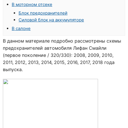
В моторном отсеке
Блок предохранителей
Силовой блок на аккумуляторе
В салоне
В данном материале подробно рассмотрены схемы
предохранителей автомобиля Лифан Смайли
(первое поколение / 320/330): 2008, 2009, 2010,
2011, 2012, 2013, 2014, 2015, 2016, 2017, 2018 года
выпуска.