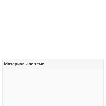
Материалы по теме