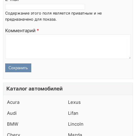
Содержание этого поля является приватным и не
предназначено для показа.
Комментарий
*
Каталог автомобилей
Acura
Lexus
Audi
Lifan
BMW
Lincoln
Chery
Mazda