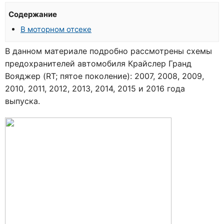
Содержание
В моторном отсеке
В данном материале подробно рассмотрены схемы
предохранителей автомобиля Крайслер Гранд
Вояджер (RT; пятое поколение): 2007, 2008, 2009,
2010, 2011, 2012, 2013, 2014, 2015 и 2016 года
выпуска.