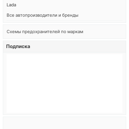
Lada
Все автопроизводители и бренды
Схемы предохранителей по маркам
Подписка