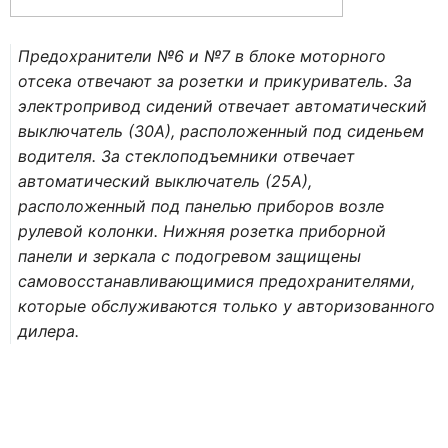
Предохранители №6 и №7 в блоке моторного
отсека отвечают за розетки и прикуриватель. За
электропривод сидений отвечает автоматический
выключатель (30А), расположенный под сиденьем
водителя. За стеклоподъемники отвечает
автоматический выключатель (25А),
расположенный под панелью приборов возле
рулевой колонки. Нижняя розетка приборной
панели и зеркала с подогревом защищены
самовосстанавливающимися предохранителями,
которые обслуживаются только у авторизованного
дилера.