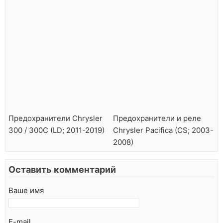
Предохранители Chrysler
Предохранители и реле
300 / 300C (LD; 2011-2019)
Chrysler Pacifica (CS; 2003-
2008)
Оставить комментарий
Ваше имя
E-mail