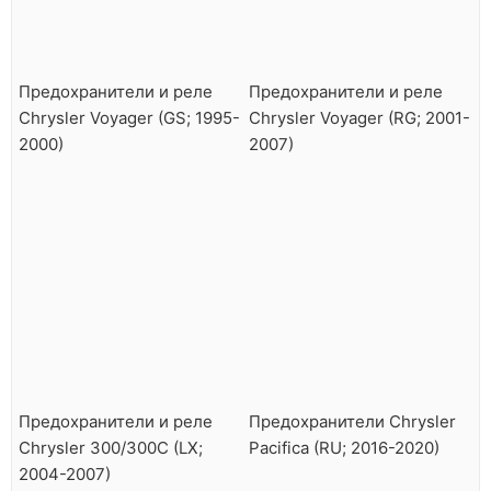
Предохранители и реле
Предохранители и реле
Chrysler Voyager (GS; 1995-
Chrysler Voyager (RG; 2001-
2000)
2007)
Предохранители и реле
Предохранители Chrysler
Chrysler 300/300C (LX;
Pacifica (RU; 2016-2020)
2004-2007)