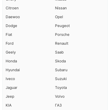
Citroen
Nissan
Daewoo
Opel
Dodge
Peugeot
Fiat
Porsche
Ford
Renault
Geely
Saab
Honda
Skoda
Hyundai
Subaru
Iveco
Suzuki
Jaguar
Toyota
Jeep
Volvo
KIA
ГАЗ