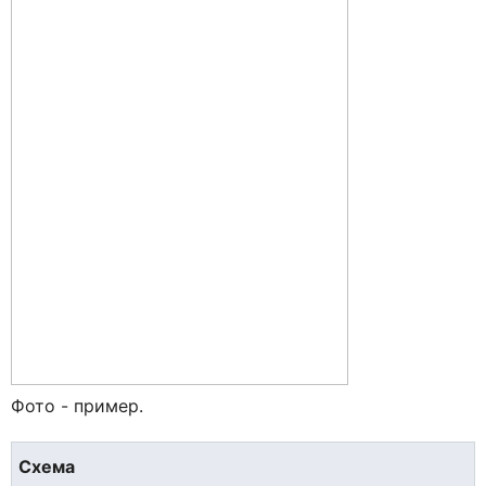
Фото - пример.
Схема