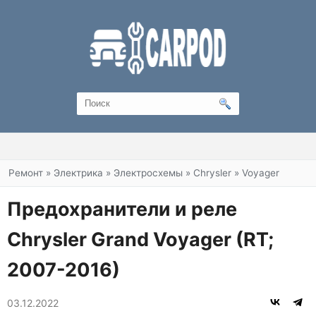
Вы здесь
Ремонт
»
Электрика
»
Электросхемы
»
Chrysler
»
Voyager
Предохранители и реле
Chrysler Grand Voyager (RT;
2007-2016)
03.12.2022