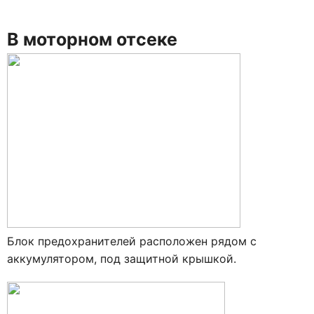
В моторном отсеке
Блок предохранителей расположен рядом с
аккумулятором, под защитной крышкой.