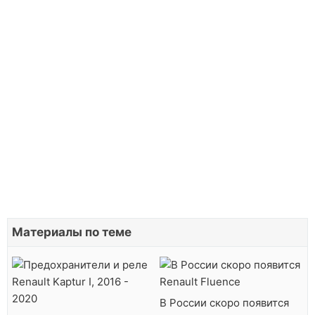
Материалы по теме
В России скоро появится