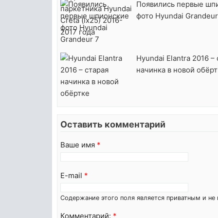
Появились первые шп
фото Hyundai Grandeur
Hyundai Elantra 2016 –
начинка в новой обёрт
Оставить комментарий
Ваше имя
*
E-mail
*
Содержание этого поля является приватным и не 
Комментарий:
*