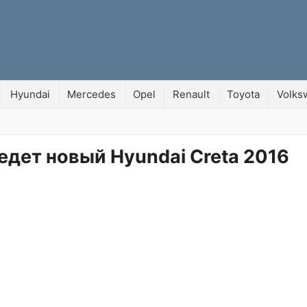
Hyundai
Mercedes
Opel
Renault
Toyota
Volks
 едет новый Hyundai Creta 2016