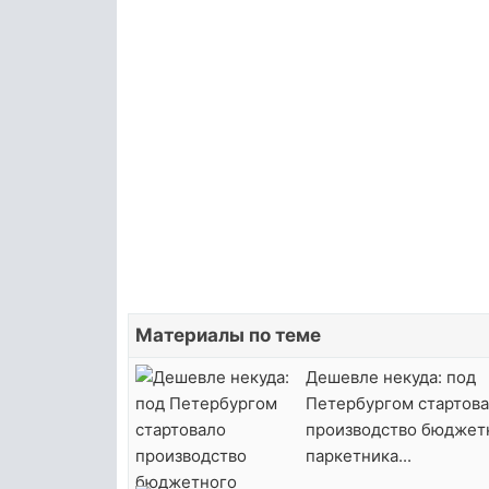
Материалы по теме
Дешевле некуда: под
Петербургом стартов
производство бюджет
паркетника...